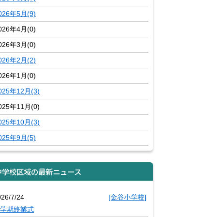
026年5月(9)
026年4月(0)
026年3月(0)
026年2月(2)
026年1月(0)
025年12月(3)
025年11月(0)
025年10月(3)
025年9月(5)
中学校区域の最新ニュース
026/7/24
[金谷小学校]
学期終業式