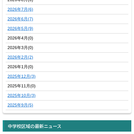
2026年7月(6)
2026年6月(7)
2026年5月(9)
2026年4月(0)
2026年3月(0)
2026年2月(2)
2026年1月(0)
2025年12月(3)
2025年11月(0)
2025年10月(3)
2025年9月(5)
中学校区域の最新ニュース