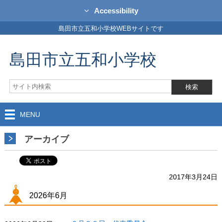
Accessibility
島田市立五和小学校WEBサイトです
島田市立五和小学校
MENU
アーカイブ
2017年3月24日
2026年6月