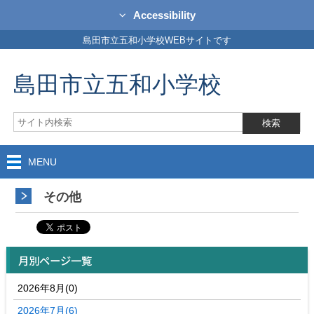
Accessibility
島田市立五和小学校WEBサイトです
島田市立五和小学校
MENU
その他
月別ページ一覧
2026年8月(0)
2026年7月(6)