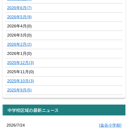
2026年6月(7)
2026年5月(9)
2026年4月(0)
2026年3月(0)
2026年2月(2)
2026年1月(0)
2025年12月(3)
2025年11月(0)
2025年10月(3)
2025年9月(5)
中学校区域の最新ニュース
2026/7/24
[金谷小学校]