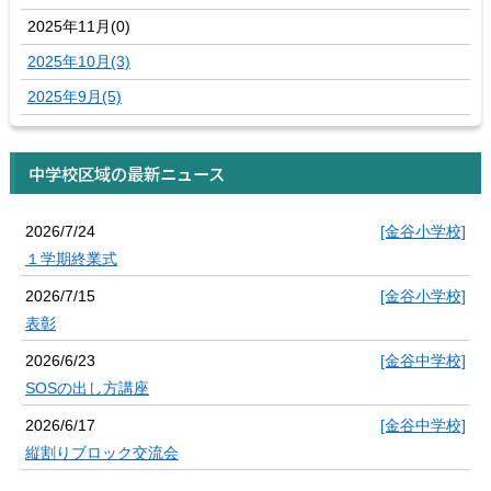
2025年11月(0)
2025年10月(3)
2025年9月(5)
中学校区域の最新ニュース
2026/7/24
[金谷小学校]
１学期終業式
2026/7/15
[金谷小学校]
表彰
2026/6/23
[金谷中学校]
SOSの出し方講座
2026/6/17
[金谷中学校]
縦割りブロック交流会