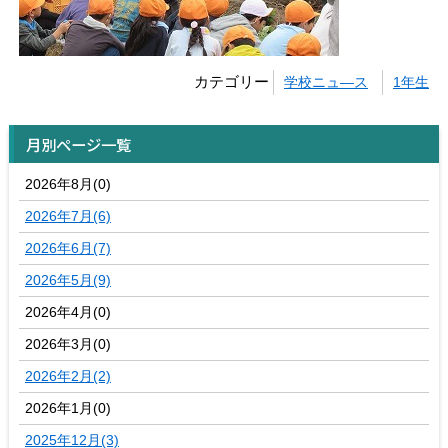
カテゴリー
学校ニュ―ス
1年生
月別ページ一覧
2026年8月(0)
2026年7月(6)
2026年6月(7)
2026年5月(9)
2026年4月(0)
2026年3月(0)
2026年2月(2)
2026年1月(0)
2025年12月(3)