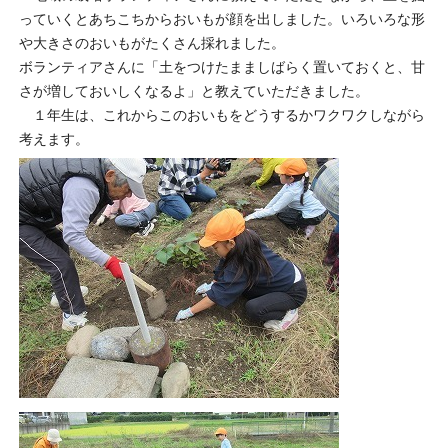
っていくとあちこちからおいもが顔を出しました。いろいろな形
や大きさのおいもがたくさん採れました。
ボランティアさんに「土をつけたまましばらく置いておくと、甘
さが増しておいしくなるよ」と教えていただきました。
１年生は、これからこのおいもをどうするかワクワクしながら
考えます。