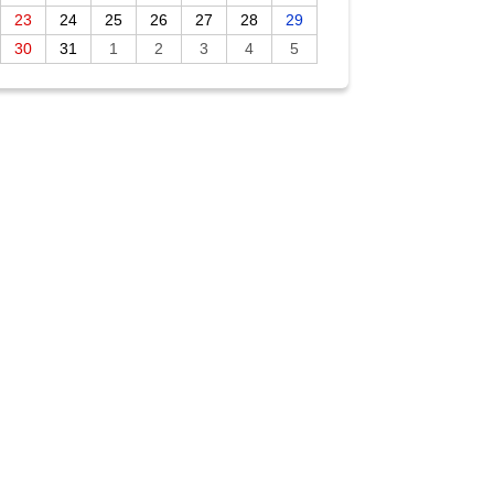
23
24
25
26
27
28
29
30
31
1
2
3
4
5