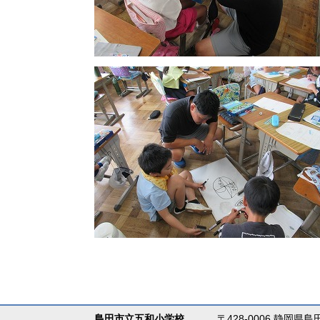
島田市立五和小学校
〒428-0006 静岡県島