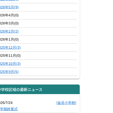
026年5月(9)
026年4月(0)
026年3月(0)
026年2月(2)
026年1月(0)
025年12月(3)
025年11月(0)
025年10月(3)
025年9月(5)
中学校区域の最新ニュース
026/7/24
[金谷小学校]
学期終業式