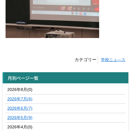
カテゴリー
学校ニュ―ス
月別ページ一覧
2026年8月(0)
2026年7月(6)
2026年6月(7)
2026年5月(9)
2026年4月(0)