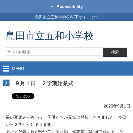
Accessibility
島田市立五和小学校WEBサイトです
島田市立五和小学校
MENU
９月１日 ２学期始業式
2025年9月1日
長い夏休みが終わり、子供たちが元気に登校してきました。今日
から２学期が始まります。
まだまだ暑い日が続いているため、始業式もMeetで行いました。