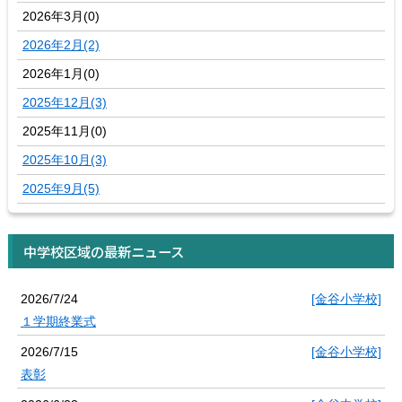
2026年3月(0)
2026年2月(2)
2026年1月(0)
2025年12月(3)
2025年11月(0)
2025年10月(3)
2025年9月(5)
中学校区域の最新ニュース
2026/7/24
[金谷小学校]
１学期終業式
2026/7/15
[金谷小学校]
表彰