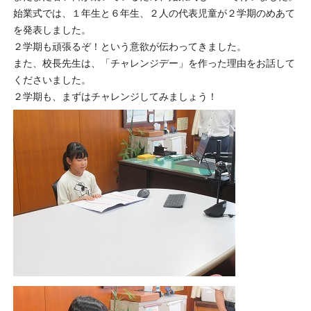
始業式では、１年生と６年生、２人の代表児童が２学期のめあて
を発表しました。
２学期も頑張るぞ！という意欲が伝わってきました。
また、校長先生は、「チャレンジデー」を作った理由をお話して
くださいました。
２学期も、まずはチャレンジしてみましょう！