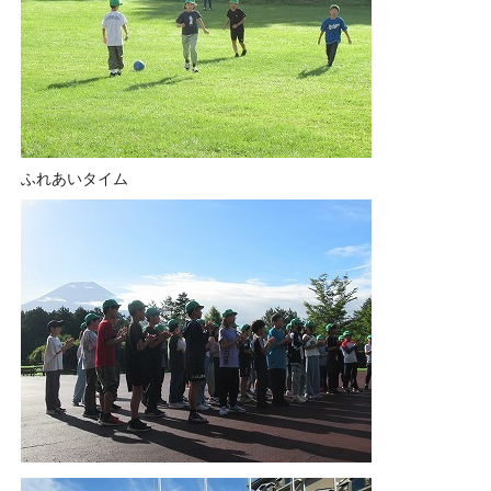
ふれあいタイム