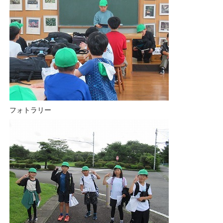
フォトラリー