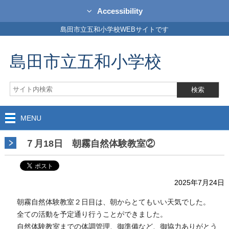
Accessibility
島田市立五和小学校WEBサイトです
島田市立五和小学校
MENU
７月18日 朝霧自然体験教室②
2025年7月24日
朝霧自然体験教室２日目は、朝からとてもいい天気でした。
全ての活動を予定通り行うことができました。
自然体験教室までの体調管理、御準備など、御協力ありがとう