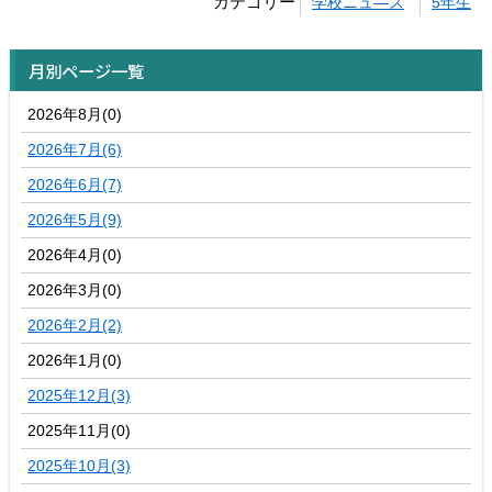
カテゴリー
学校ニュ―ス
5年生
月別ページ一覧
2026年8月(0)
2026年7月(6)
2026年6月(7)
2026年5月(9)
2026年4月(0)
2026年3月(0)
2026年2月(2)
2026年1月(0)
2025年12月(3)
2025年11月(0)
2025年10月(3)