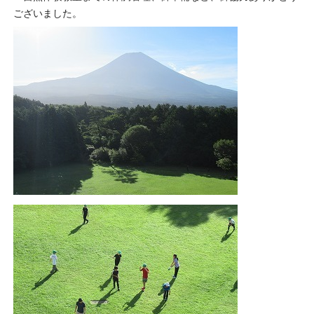
ございました。