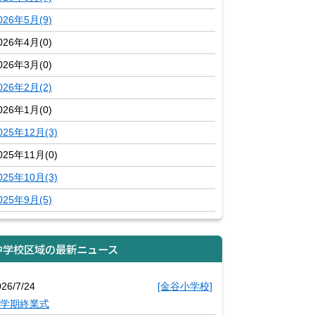
026年5月(9)
026年4月(0)
026年3月(0)
026年2月(2)
026年1月(0)
025年12月(3)
025年11月(0)
025年10月(3)
025年9月(5)
中学校区域の最新ニュース
026/7/24
[金谷小学校]
学期終業式