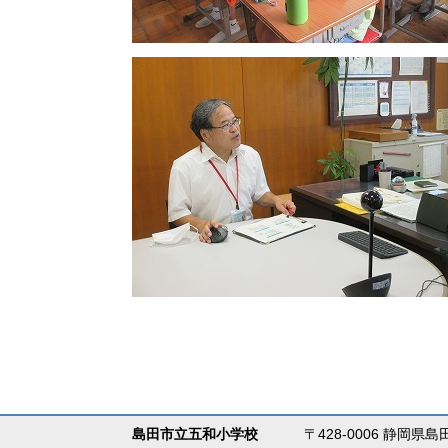
島田市立五和小学校
〒428-0006 静岡県島