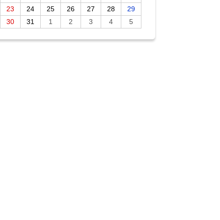
23
24
25
26
27
28
29
30
31
1
2
3
4
5