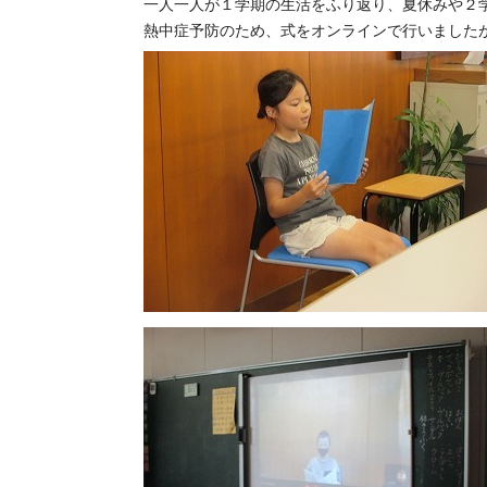
一人一人が１学期の生活をふり返り、夏休みや２
熱中症予防のため、式をオンラインで行いました