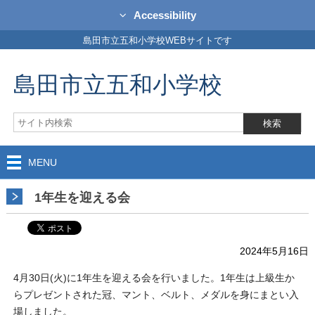
Accessibility
島田市立五和小学校WEBサイトです
島田市立五和小学校
MENU
1年生を迎える会
2024年5月16日
4月30日(火)に1年生を迎える会を行いました。1年生は上級生か
らプレゼントされた冠、マント、ベルト、メダルを身にまとい入
場しました。