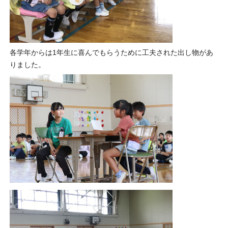
各学年からは1年生に喜んでもらうために工夫された出し物があ
りました。