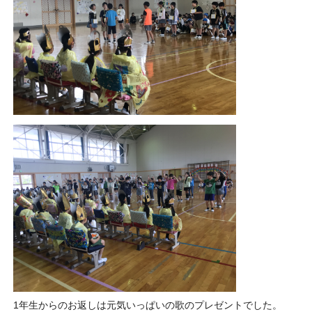
1年生からのお返しは元気いっぱいの歌のプレゼントでした。