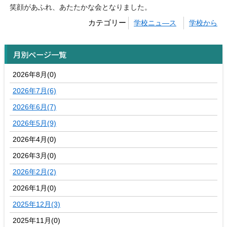
笑顔があふれ、あたたかな会となりました。
カテゴリー
学校ニュ―ス
学校から
月別ページ一覧
2026年8月(0)
2026年7月(6)
2026年6月(7)
2026年5月(9)
2026年4月(0)
2026年3月(0)
2026年2月(2)
2026年1月(0)
2025年12月(3)
2025年11月(0)