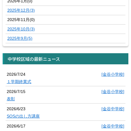
2026年1月(0)
2025年12月(3)
2025年11月(0)
2025年10月(3)
2025年9月(5)
中学校区域の最新ニュース
2026/7/24
[金谷小学校]
１学期終業式
2026/7/15
[金谷小学校]
表彰
2026/6/23
[金谷中学校]
SOSの出し方講座
2026/6/17
[金谷中学校]