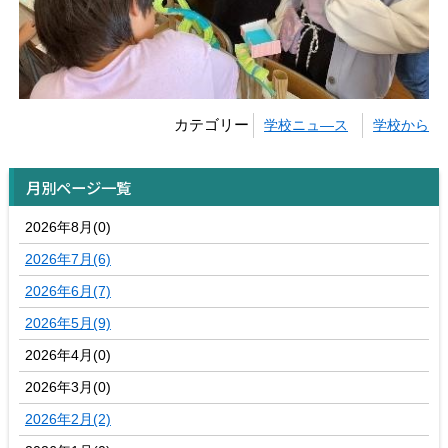
カテゴリー
学校ニュ―ス
学校から
月別ページ一覧
2026年8月(0)
2026年7月(6)
2026年6月(7)
2026年5月(9)
2026年4月(0)
2026年3月(0)
2026年2月(2)