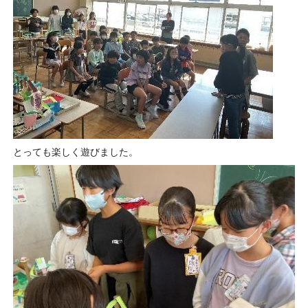
とっても楽しく遊びました。