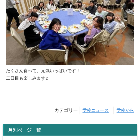
たくさん食べて、元気いっぱいです！
二日目も楽しみます♫
カテゴリー
学校ニュ―ス
学校から
月別ページ一覧