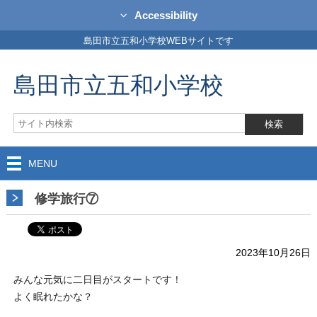
Accessibility
島田市立五和小学校WEBサイトです
島田市立五和小学校
MENU
修学旅行⑦
2023年10月26日
みんな元気に二日目がスタートです！
よく眠れたかな？