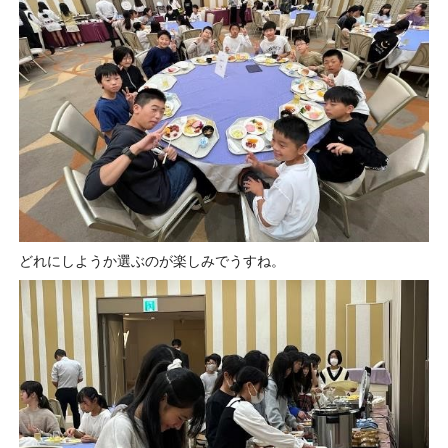
どれにしようか選ぶのが楽しみでうすね。