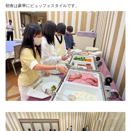
朝食は豪華にビュッフェスタイルです。