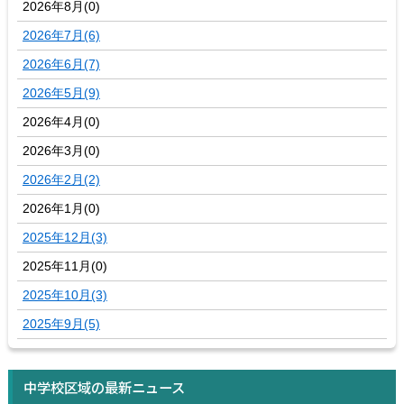
2026年8月(0)
2026年7月(6)
2026年6月(7)
2026年5月(9)
2026年4月(0)
2026年3月(0)
2026年2月(2)
2026年1月(0)
2025年12月(3)
2025年11月(0)
2025年10月(3)
2025年9月(5)
中学校区域の最新ニュース