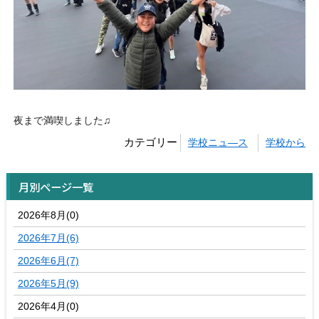
夜まで満喫しました♫
カテゴリー
学校ニュ―ス
学校から
月別ページ一覧
2026年8月(0)
2026年7月(6)
2026年6月(7)
2026年5月(9)
2026年4月(0)