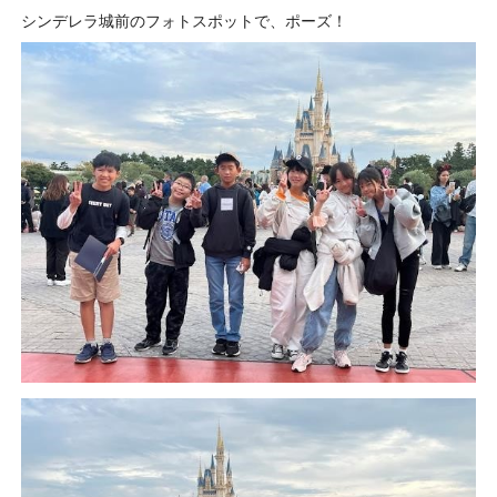
シンデレラ城前のフォトスポットで、ポーズ！