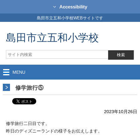
Accessibility
島田市立五和小学校WEBサイトです
島田市立五和小学校
MENU
修学旅行⑤
2023年10月26日
修学旅行二日目です。
昨日のディズニーランドの様子をお伝えします。