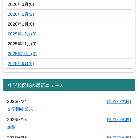
2026年3月(0)
2026年2月(2)
2026年1月(0)
2025年12月(3)
2025年11月(0)
2025年10月(3)
2025年9月(5)
中学校区域の最新ニュース
2026/7/24
[金谷小学校]
１学期終業式
2026/7/15
[金谷小学校]
表彰
2026/6/23
[金谷中学校]