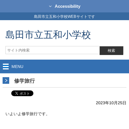
Accessibility
島田市立五和小学校WEBサイトです
島田市立五和小学校
MENU
修学旅行
2023年10月25日
いよいよ修学旅行です。