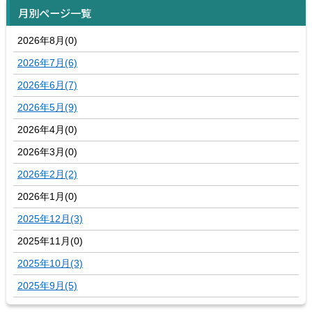
月別ページ一覧
2026年8月(0)
2026年7月(6)
2026年6月(7)
2026年5月(9)
2026年4月(0)
2026年3月(0)
2026年2月(2)
2026年1月(0)
2025年12月(3)
2025年11月(0)
2025年10月(3)
2025年9月(5)