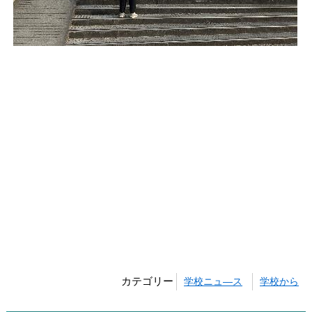
カテゴリー
学校ニュ―ス
学校から