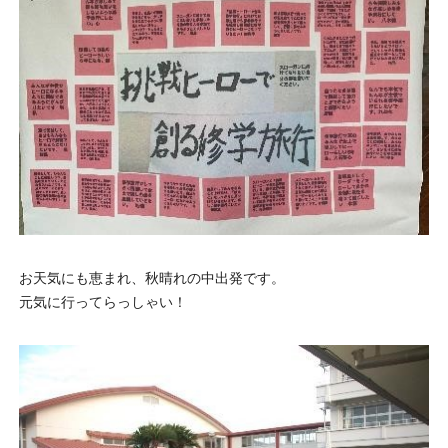
お天気にも恵まれ、秋晴れの中出発です。
元気に行ってらっしゃい！