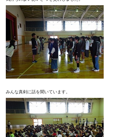
みんな真剣に話を聞いています。