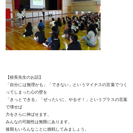
【校長先生のお話】
「自分には無理かも」「できない」というマイナスの言葉でつく
ってしまった心の壁を
「きっとできる」「ぜったいに、やるぞ！」というプラスの言葉
で壊せば
力をさらに伸ばせます。
みんなの可能性は無限にあります。
後期もいろんなことに挑戦してみましょう。