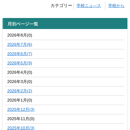
カテゴリー
学校ニュ―ス
学校から
月別ページ一覧
2026年8月(0)
2026年7月(6)
2026年6月(7)
2026年5月(9)
2026年4月(0)
2026年3月(0)
2026年2月(2)
2026年1月(0)
2025年12月(3)
2025年11月(0)
2025年10月(3)