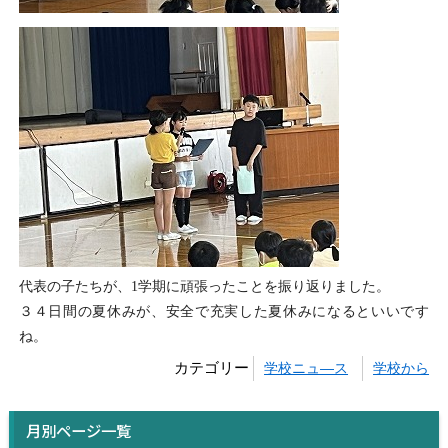
代表の子たちが、1学期に頑張ったことを振り返りました。
３４日間の夏休みが、安全で充実した夏休みになるといいです
ね。
カテゴリー
学校ニュ―ス
学校から
月別ページ一覧