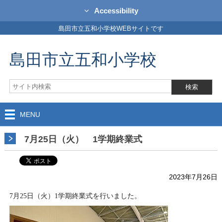
Accessibility
島田市立五和小学校WEBサイトです
島田市立五和小学校
MENU
7月25日（火） 1学期終業式
2023年7月26日
7月25日（火）1学期終業式を行いました。