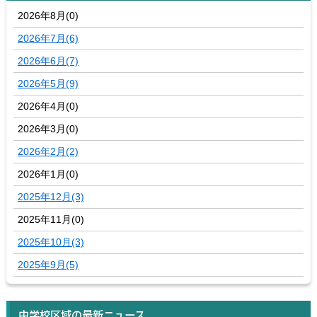
2026年8月(0)
2026年7月(6)
2026年6月(7)
2026年5月(9)
2026年4月(0)
2026年3月(0)
2026年2月(2)
2026年1月(0)
2025年12月(3)
2025年11月(0)
2025年10月(3)
2025年9月(5)
中学校区域の最新ニュース