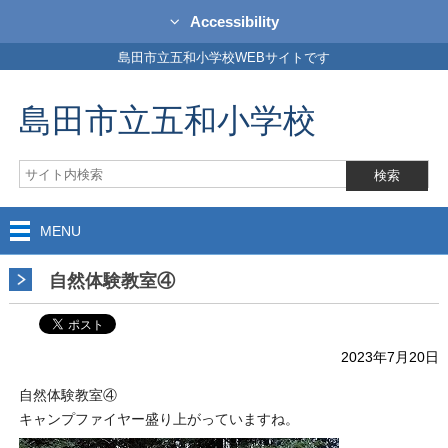
Accessibility
島田市立五和小学校WEBサイトです
島田市立五和小学校
MENU
自然体験教室④
2023年7月20日
自然体験教室④
キャンプファイヤー盛り上がっていますね。