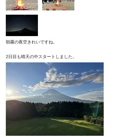
朝霧の夜空きれいですね。
2日目も晴天の中スタートしました。