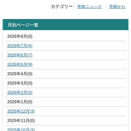
カテゴリー
学校ニュ―ス
学校から
月別ページ一覧
2026年8月(0)
2026年7月(6)
2026年6月(7)
2026年5月(9)
2026年4月(0)
2026年3月(0)
2026年2月(2)
2026年1月(0)
2025年12月(3)
2025年11月(0)
2025年10月(3)