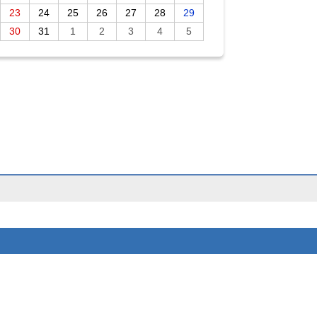
23
24
25
26
27
28
29
30
31
1
2
3
4
5