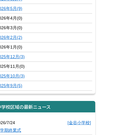
026年5月(9)
026年4月(0)
026年3月(0)
026年2月(2)
026年1月(0)
025年12月(3)
025年11月(0)
025年10月(3)
025年9月(5)
中学校区域の最新ニュース
026/7/24
[金谷小学校]
学期終業式