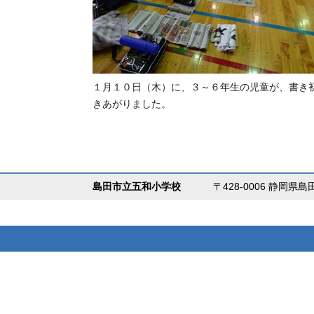
１月１０日（木）に、３～６年生の児童が、書き
きあがりました。
島田市立五和小学校
〒428-0006 静岡県島