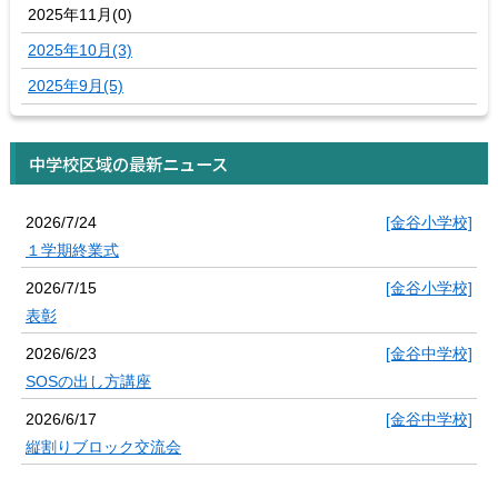
2025年11月(0)
2025年10月(3)
2025年9月(5)
中学校区域の最新ニュース
2026/7/24
[金谷小学校]
１学期終業式
2026/7/15
[金谷小学校]
表彰
2026/6/23
[金谷中学校]
SOSの出し方講座
2026/6/17
[金谷中学校]
縦割りブロック交流会