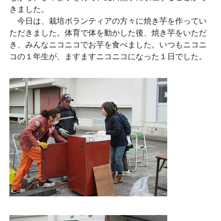
きました。
今日は、栽培ボランティアの方々に焼き芋を作ってい
ただきました。体育で体を動かした後、焼き芋をいただ
き、みんなニコニコでお芋を食べました。いつもニコニ
コの１年生が、ますますニコニコになった１日でした。