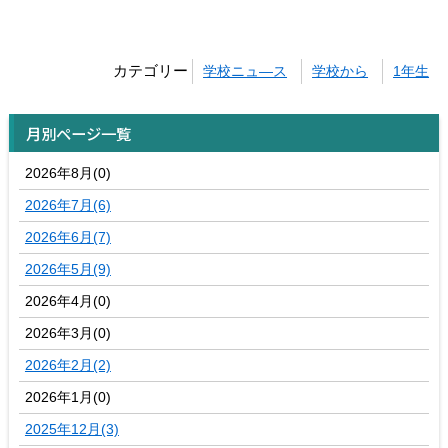
カテゴリー
学校ニュ―ス
学校から
1年生
月別ページ一覧
2026年8月(0)
2026年7月(6)
2026年6月(7)
2026年5月(9)
2026年4月(0)
2026年3月(0)
2026年2月(2)
2026年1月(0)
2025年12月(3)