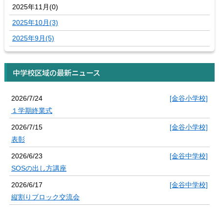
2025年11月(0)
2025年10月(3)
2025年9月(5)
中学校区域の最新ニュース
2026/7/24
[金谷小学校]
１学期終業式
2026/7/15
[金谷小学校]
表彰
2026/6/23
[金谷中学校]
SOSの出し方講座
2026/6/17
[金谷中学校]
縦割りブロック交流会