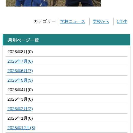
カテゴリー
学校ニュ―ス
学校から
1年生
月別ページ一覧
2026年8月(0)
2026年7月(6)
2026年6月(7)
2026年5月(9)
2026年4月(0)
2026年3月(0)
2026年2月(2)
2026年1月(0)
2025年12月(3)