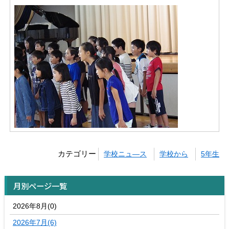
カテゴリー
学校ニュ―ス
学校から
5年生
月別ページ一覧
2026年8月(0)
2026年7月(6)