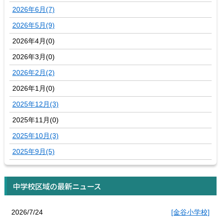
2026年6月(7)
2026年5月(9)
2026年4月(0)
2026年3月(0)
2026年2月(2)
2026年1月(0)
2025年12月(3)
2025年11月(0)
2025年10月(3)
2025年9月(5)
中学校区域の最新ニュース
2026/7/24
[金谷小学校]