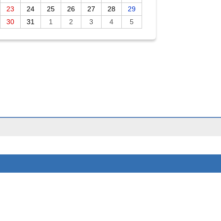
23
24
25
26
27
28
29
30
31
1
2
3
4
5