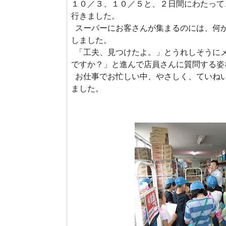
１０／３、１０／５と、２日間にわたって
行きました。
スーパーにお客さんが集まるのには、何
しました。
「工夫、見つけたよ。」とうれしそうに
ですか？」と進んで店員さんに質問する姿
お仕事でお忙しい中、やさしく、ていね
ました。