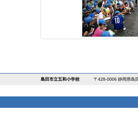
島田市立五和小学校
〒428-0006 静岡県島