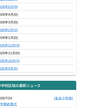
026年5月(9)
026年4月(0)
026年3月(0)
026年2月(2)
026年1月(0)
025年12月(3)
025年11月(0)
025年10月(3)
025年9月(5)
中学校区域の最新ニュース
026/7/24
[金谷小学校]
学期終業式