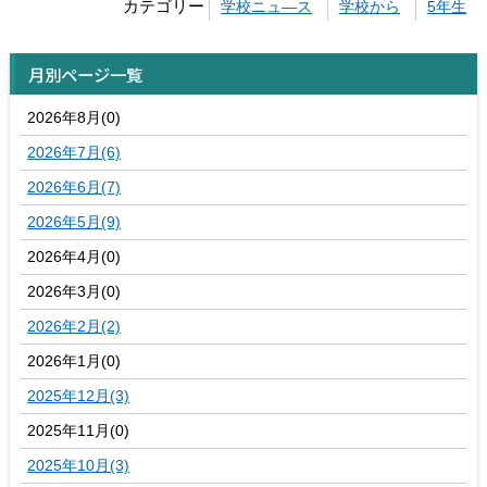
カテゴリー
学校ニュ―ス
学校から
5年生
月別ページ一覧
2026年8月(0)
2026年7月(6)
2026年6月(7)
2026年5月(9)
2026年4月(0)
2026年3月(0)
2026年2月(2)
2026年1月(0)
2025年12月(3)
2025年11月(0)
2025年10月(3)