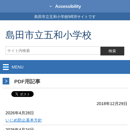
Accessibility
島田市立五和小学校WEBサイトです
島田市立五和小学校
MENU
PDF用記事
2018年12月29日
2026年4月28日
いじめ防止基本方針
2026年4月24日