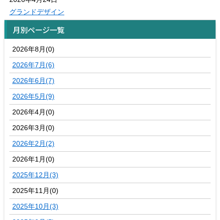
グランドデザイン
月別ページ一覧
2026年8月(0)
2026年7月(6)
2026年6月(7)
2026年5月(9)
2026年4月(0)
2026年3月(0)
2026年2月(2)
2026年1月(0)
2025年12月(3)
2025年11月(0)
2025年10月(3)