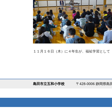
１１月１６日（木）に４年生が、福祉学習として
島田市立五和小学校
〒428-0006 静岡県島