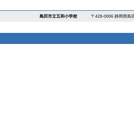
島田市立五和小学校
〒428-0006 静岡県島